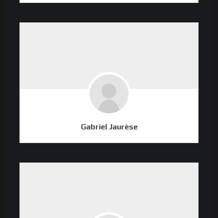
Gabriel Jaurèse