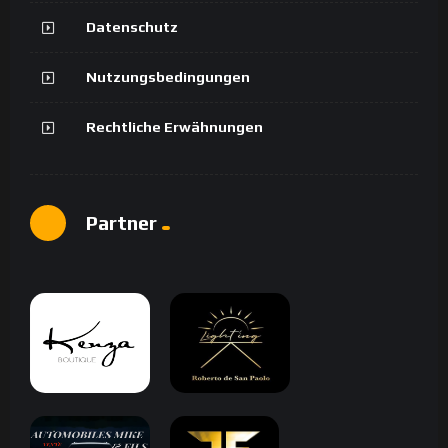
Datenschutz
Nutzungsbedingungen
Rechtliche Erwähnungen
Partner