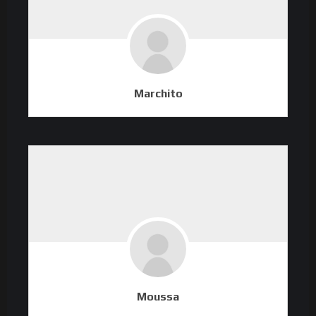
Marchito
Moussa