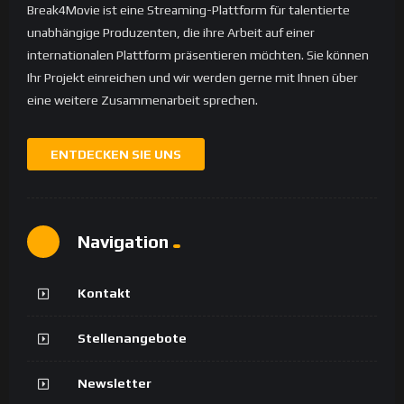
Break4Movie ist eine Streaming-Plattform für talentierte
unabhängige Produzenten, die ihre Arbeit auf einer
internationalen Plattform präsentieren möchten. Sie können
Ihr Projekt einreichen und wir werden gerne mit Ihnen über
eine weitere Zusammenarbeit sprechen.
ENTDECKEN SIE UNS
Navigation
Kontakt
Stellenangebote
Newsletter