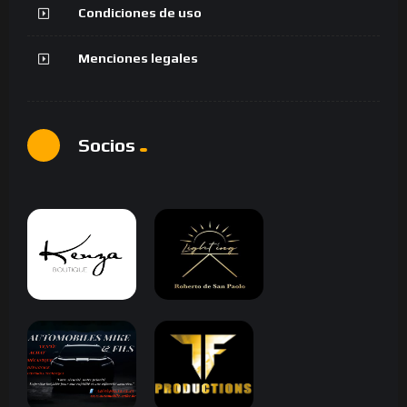
Condiciones de uso
Menciones legales
Socios