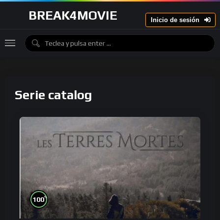
BREAK4MOVIE
Inicio de sesión
Serie catalog
%
100