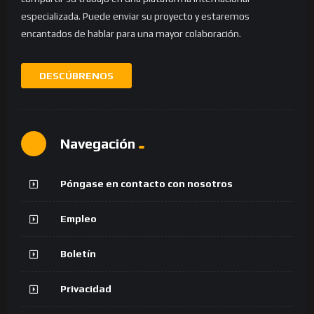
especializada. Puede enviar su proyecto y estaremos
encantados de hablar para una mayor colaboración.
DESCÚBRENOS
Navegación
Póngase en contacto con nosotros
Empleo
Boletín
Privacidad