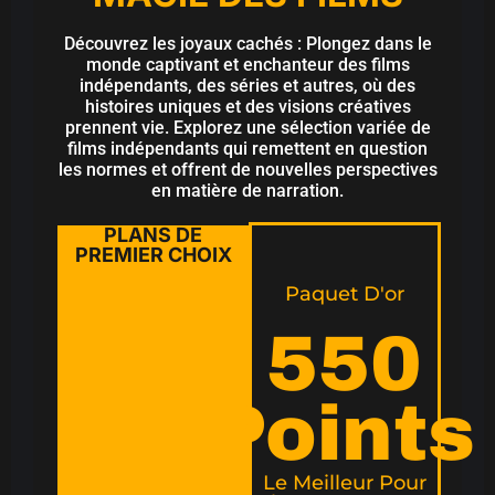
Découvrez les joyaux cachés : Plongez dans le
monde captivant et enchanteur des films
indépendants, des séries et autres, où des
histoires uniques et des visions créatives
prennent vie. Explorez une sélection variée de
films indépendants qui remettent en question
les normes et offrent de nouvelles perspectives
en matière de narration.
PLANS DE
PREMIER CHOIX
Paquet D'or
550
Points
Le Meilleur Pour