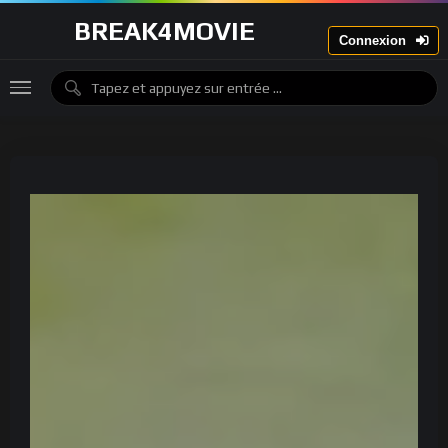
BREAK4MOVIE
Connexion