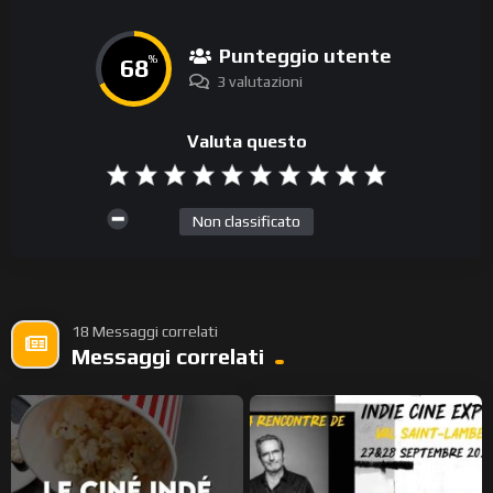
Punteggio utente
68
%
3 valutazioni
Valuta questo
Non classificato
18 Messaggi correlati
Messaggi correlati