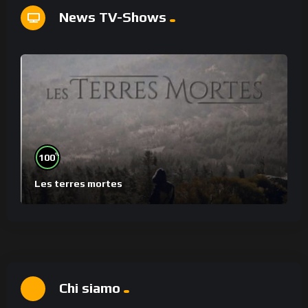
News TV-Shows
%
100
Les terres mortes
Chi siamo