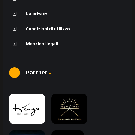
La privacy
Condizioni di utilizzo
Menzioni legali
Partner