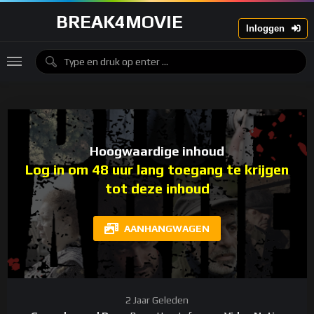
BREAK4MOVIE
Inloggen
Hoogwaardige inhoud
Log in om 48 uur lang toegang te krijgen
tot deze inhoud
AANHANGWAGEN
2 Jaar Geleden