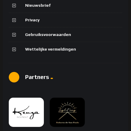
Nieuwsbrief
Privacy
Gebruiksvoorwaarden
Wettelijke vermeldingen
Partners