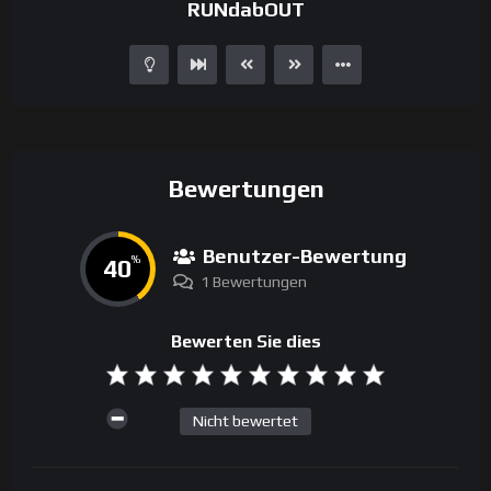
RUNdabOUT
Bewertungen
Benutzer-Bewertung
40
%
1 Bewertungen
Bewerten Sie dies
Nicht bewertet