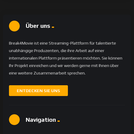
Über uns
Break4Movie ist eine Streaming-Plattform für talentierte
unabhängige Produzenten, die ihre Arbeit auf einer
internationalen Plattform präsentieren möchten. Sie können
Ihr Projekt einreichen und wir werden gerne mit Ihnen über
eine weitere Zusammenarbeit sprechen.
ENTDECKEN SIE UNS
Navigation