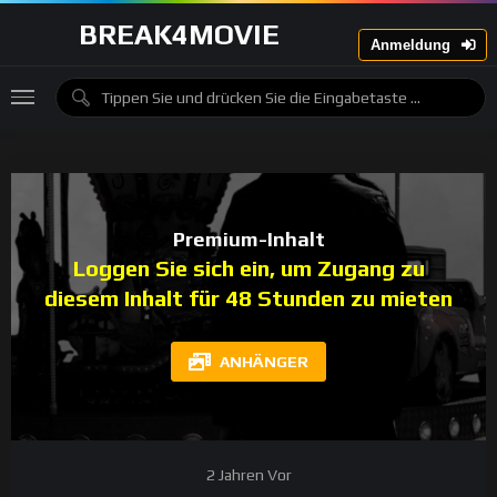
BREAK4MOVIE
Anmeldung
Premium-Inhalt
Loggen Sie sich ein, um Zugang zu
diesem Inhalt für 48 Stunden zu mieten
ANHÄNGER
2 Jahren Vor