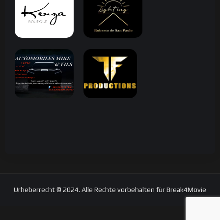
Urheberrecht © 2024. Alle Rechte vorbehalten für Break4Movie