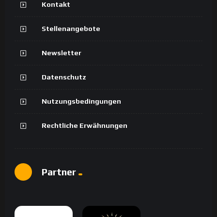
Kontakt
Stellenangebote
Newsletter
Datenschutz
Nutzungsbedingungen
Rechtliche Erwähnungen
Partner