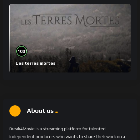
%
100
Les terres mortes
About us
Break4Movie is a streaming platform for talented
independent producers who wants to share their work on a