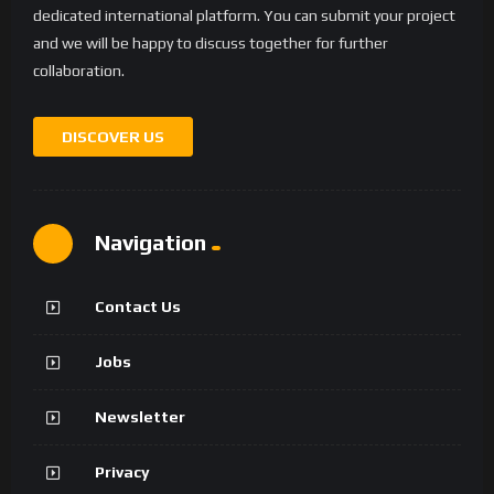
dedicated international platform. You can submit your project
and we will be happy to discuss together for further
collaboration.
DISCOVER US
Navigation
Contact Us
Jobs
Newsletter
Privacy